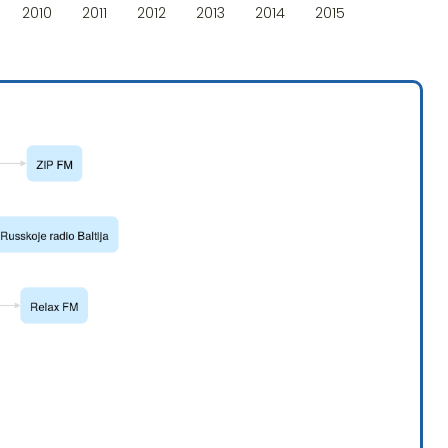
2010
2011
2012
2013
2014
2015