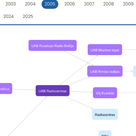
2003
2004
2005
2006
2007
2008
2009
2024
2025