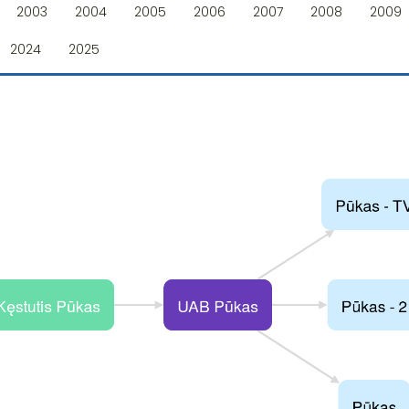
2003
2004
2005
2006
2007
2008
2009
2024
2025