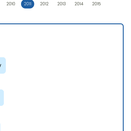
2010
2011
2012
2013
2014
2015