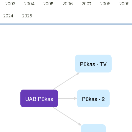
2003
2004
2005
2006
2007
2008
2009
2024
2025