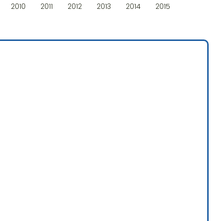
2010
2011
2012
2013
2014
2015