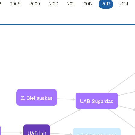
7
2008
2009
2010
2011
2012
2013
2014