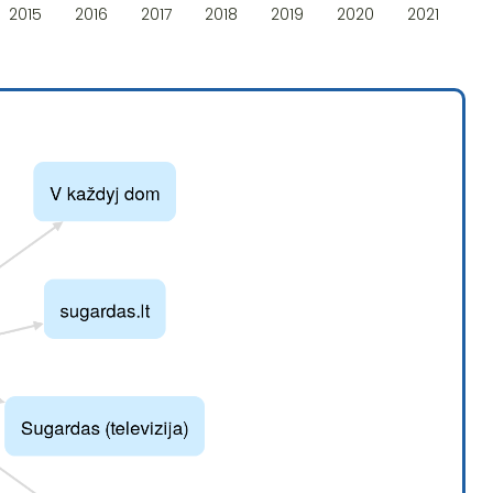
2015
2016
2017
2018
2019
2020
2021