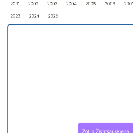
2001
2002
2003
2004
2005
2006
200
2023
2024
2025