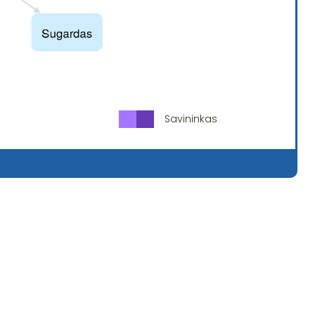
Savininkas