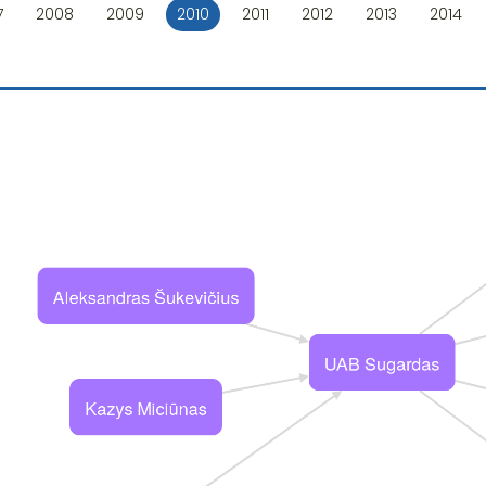
7
2008
2009
2010
2011
2012
2013
2014