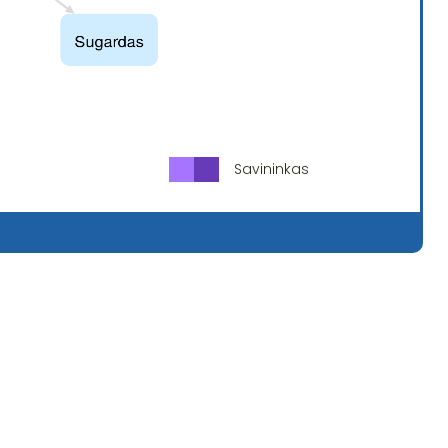
Savininkas