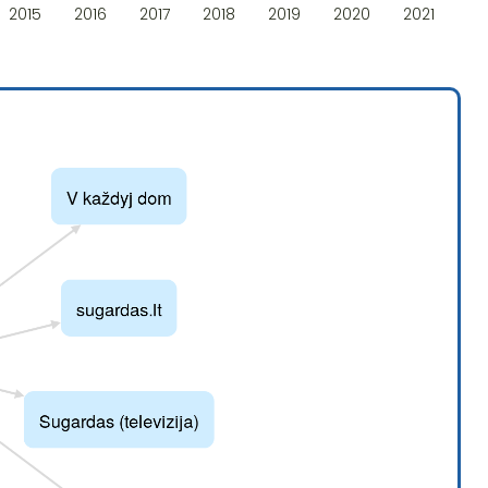
2015
2016
2017
2018
2019
2020
2021