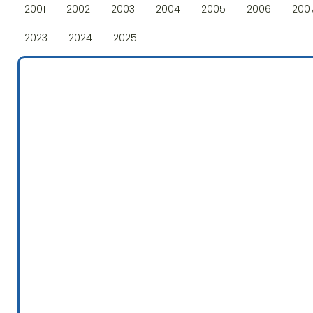
2001
2002
2003
2004
2005
2006
200
2023
2024
2025