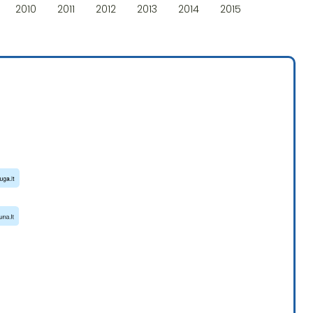
2010
2011
2012
2013
2014
2015