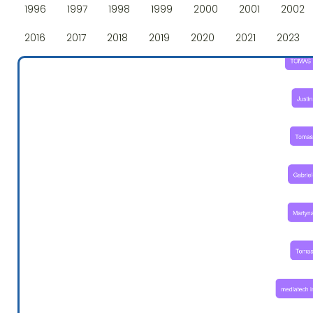
1996
1997
1998
1999
2000
2001
2002
2016
2017
2018
2019
2020
2021
2023