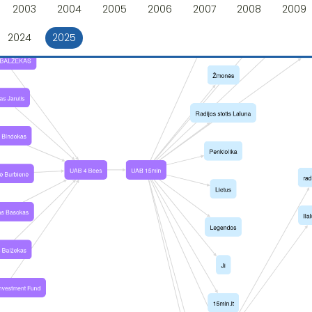
2003
2004
2005
2006
2007
2008
2009
2024
2025