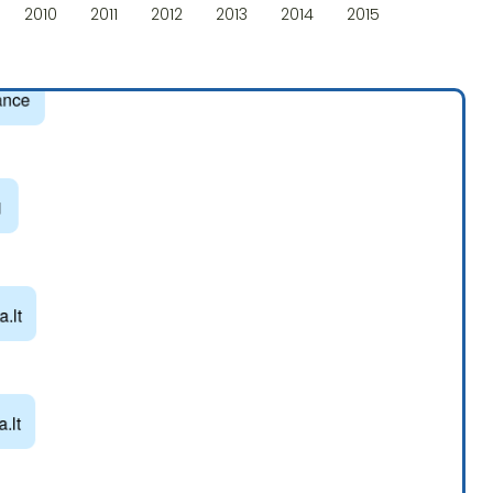
2010
2011
2012
2013
2014
2015