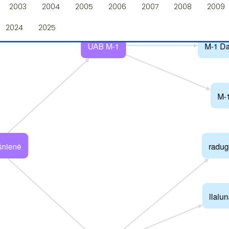
2003
2004
2005
2006
2007
2008
2009
2024
2025