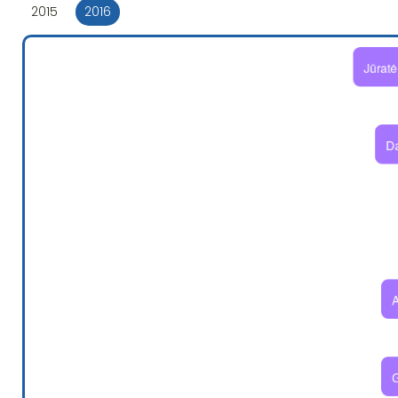
2015
2016