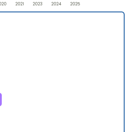
020
2021
2023
2024
2025