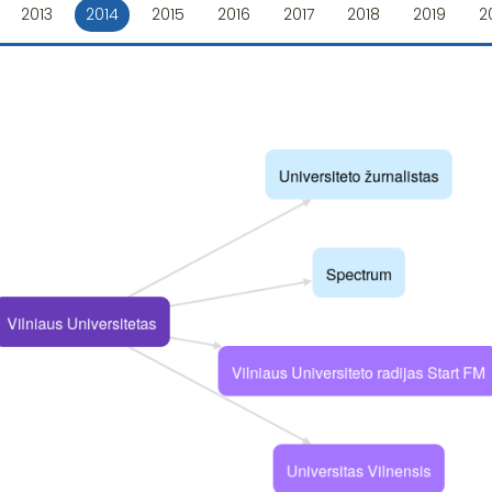
2013
2014
2015
2016
2017
2018
2019
2