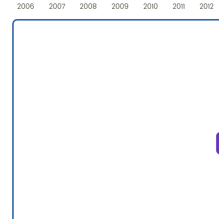
2006
2007
2008
2009
2010
2011
2012