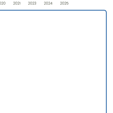
020
2021
2023
2024
2025