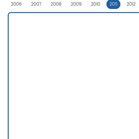
2006
2007
2008
2009
2010
2011
2012