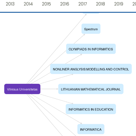
2013
2014
2015
2016
2017
2018
2019
2