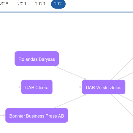
2018
2019
2020
2021