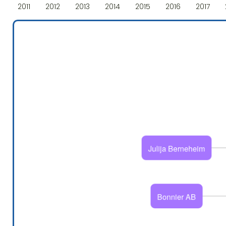
2011
2012
2013
2014
2015
2016
2017