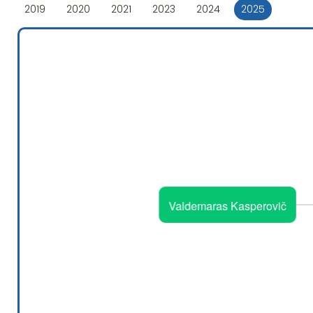
2019
2020
2021
2023
2024
2025