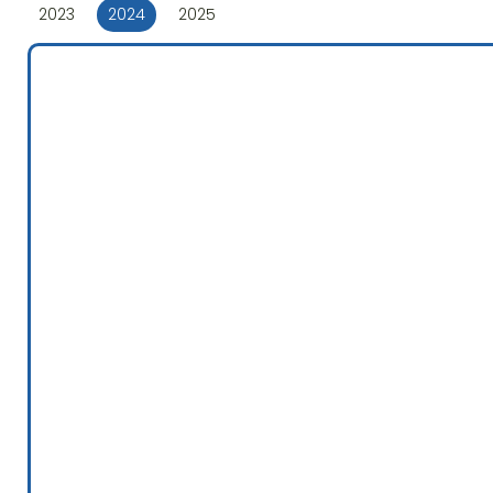
2023
2024
2025