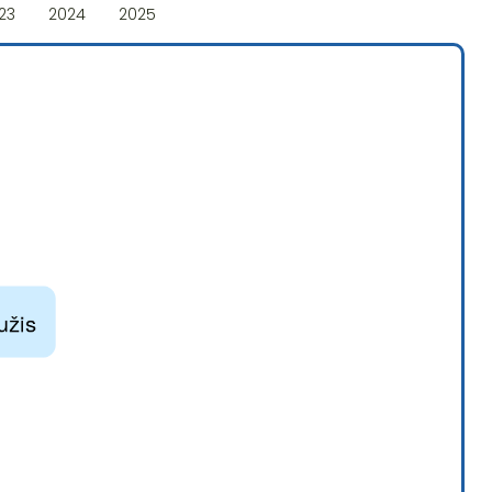
23
2024
2025