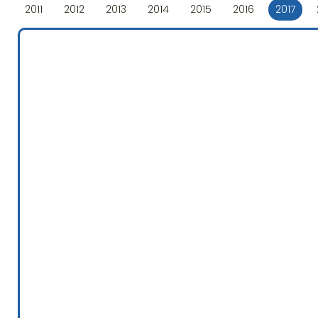
2011
2012
2013
2014
2015
2016
2017