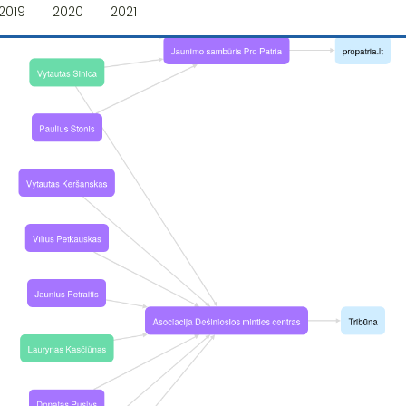
2019
2020
2021