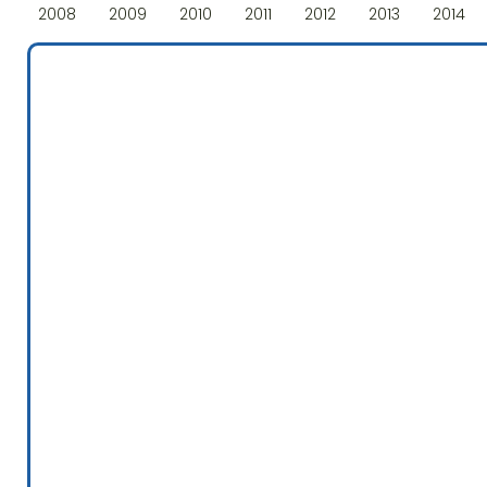
2008
2009
2010
2011
2012
2013
2014