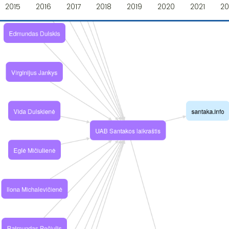
2015
2016
2017
2018
2019
2020
2021
20