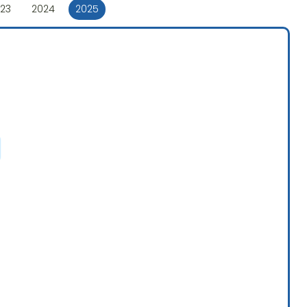
23
2024
2025