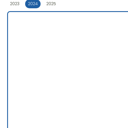
2023
2024
2025