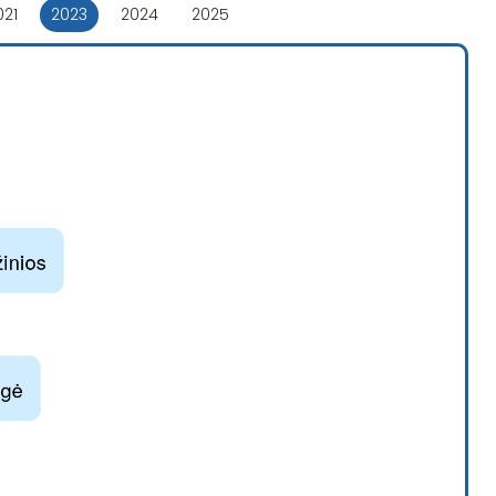
021
2023
2024
2025