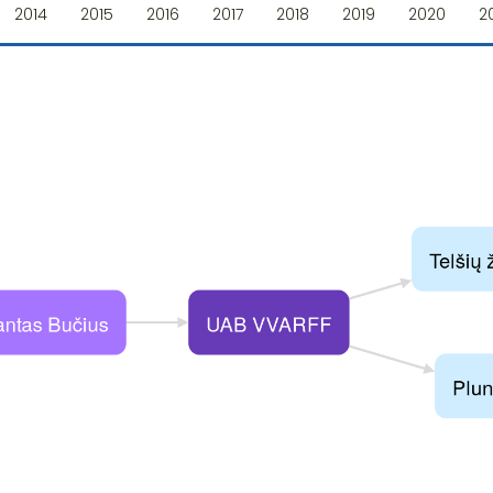
2014
2015
2016
2017
2018
2019
2020
2