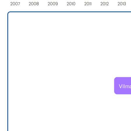
2007
2008
2009
2010
2011
2012
2013