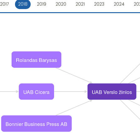
2017
2018
2019
2020
2021
2023
2024
20