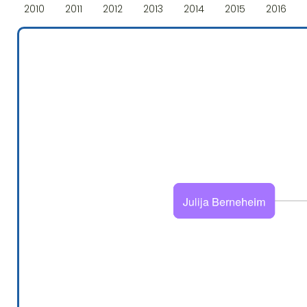
2010
2011
2012
2013
2014
2015
2016