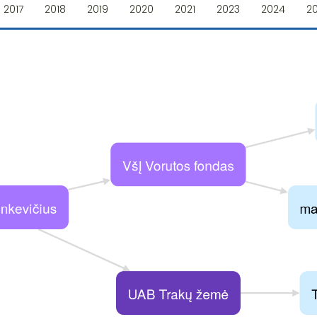
2017
2018
2019
2020
2021
2023
2024
2