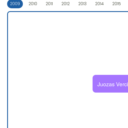
2009
2010
2011
2012
2013
2014
2015