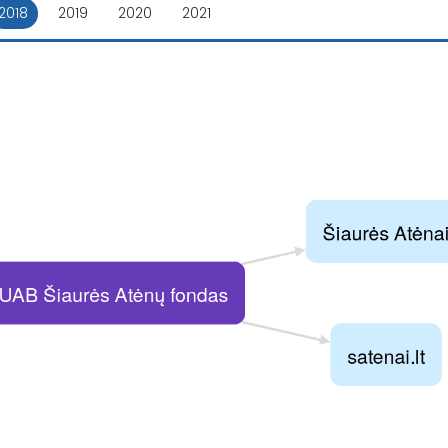
2018
2019
2020
2021