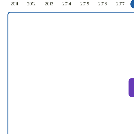
2011
2012
2013
2014
2015
2016
2017