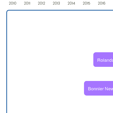
2010
2011
2012
2013
2014
2015
2016