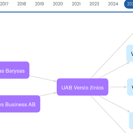
2017
2018
2019
2020
2021
2023
2024
20