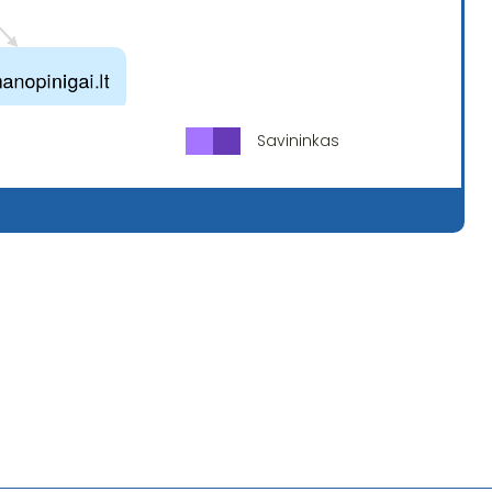
Savininkas