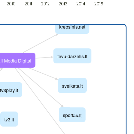
2010
2011
2012
2013
2014
2015