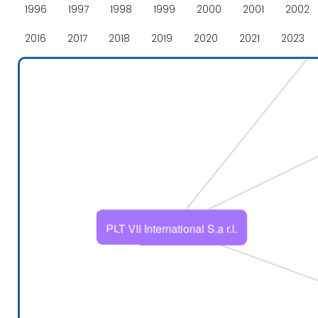
1996
1997
1998
1999
2000
2001
2002
2016
2017
2018
2019
2020
2021
2023