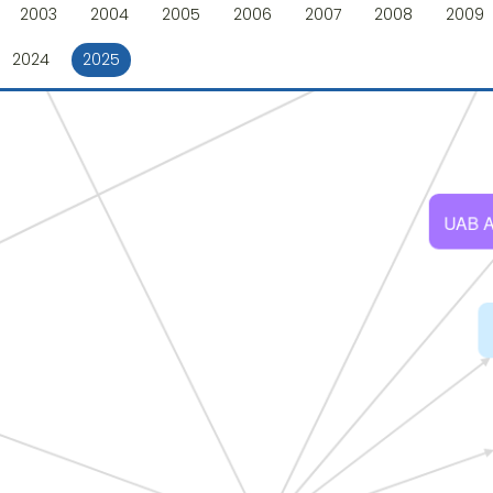
2003
2004
2005
2006
2007
2008
2009
2024
2025