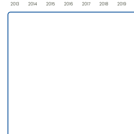
2013
2014
2015
2016
2017
2018
2019