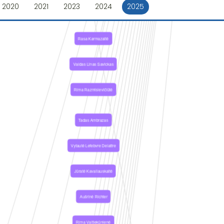
2020
2021
2023
2024
2025