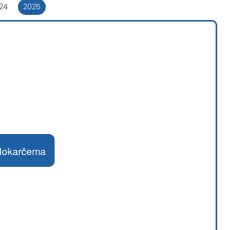
24
2025