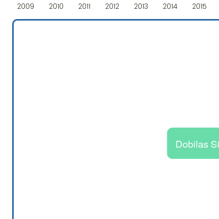
2009
2010
2011
2012
2013
2014
2015