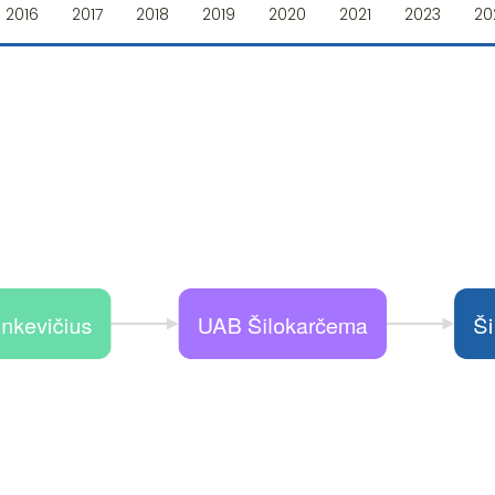
2016
2017
2018
2019
2020
2021
2023
20