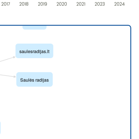
2017
2018
2019
2020
2021
2023
2024