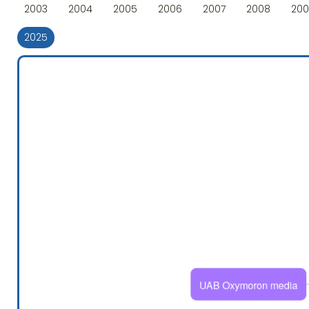
2003
2004
2005
2006
2007
2008
20
2025