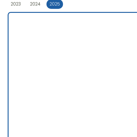
2023
2024
2025