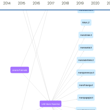
2014
2015
2016
2017
2018
2019
2020
2