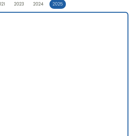
021
2023
2024
2025