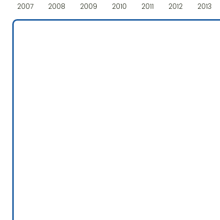
2007
2008
2009
2010
2011
2012
2013