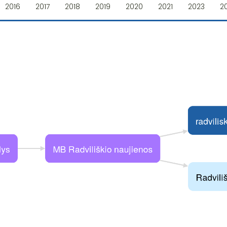
2016
2017
2018
2019
2020
2021
2023
2