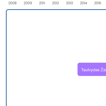
2008
2009
2011
2012
2013
2014
2015