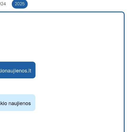
024
2025