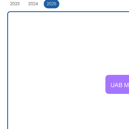
2023
2024
2025