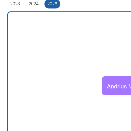
2023
2024
2025