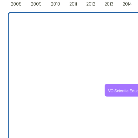
2008
2009
2010
2011
2012
2013
2014