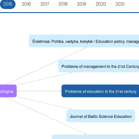
2015
2016
2017
2018
2019
2020
2021