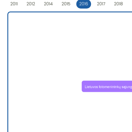
2011
2012
2014
2015
2016
2017
2018