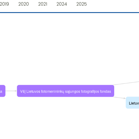
2019
2020
2021
2024
2025