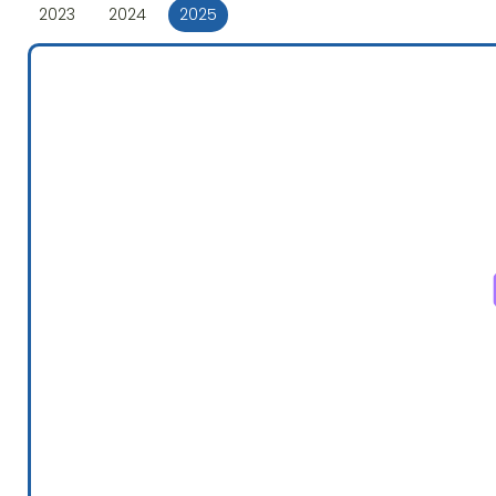
2023
2024
2025