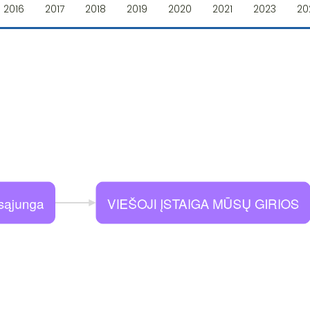
2016
2017
2018
2019
2020
2021
2023
20