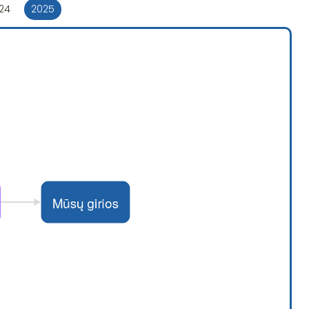
24
2025