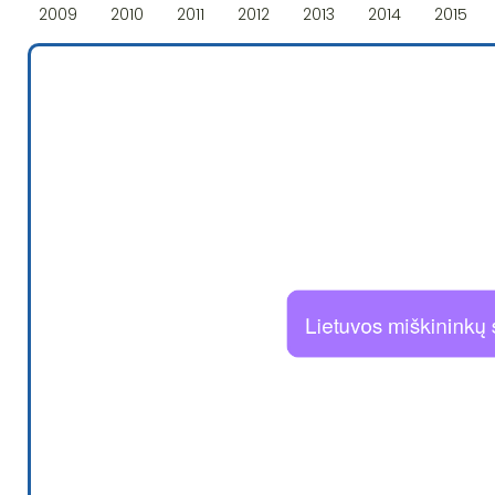
2009
2010
2011
2012
2013
2014
2015