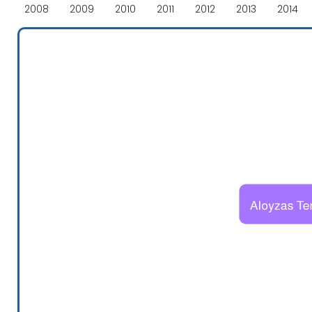
2008
2009
2010
2011
2012
2013
2014