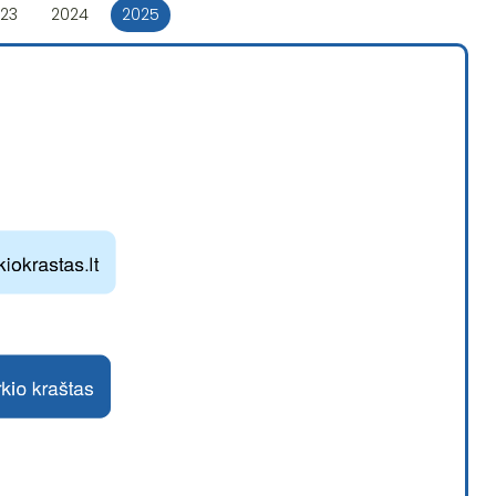
23
2024
2025