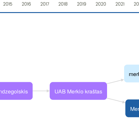
2015
2016
2017
2018
2019
2020
2021
20