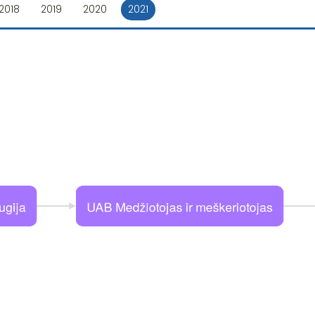
2018
2019
2020
2021