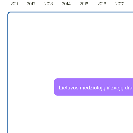
2011
2012
2013
2014
2015
2016
2017