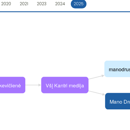
2020
2021
2023
2024
2025