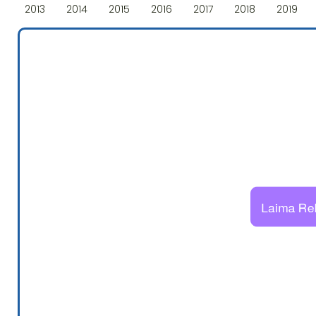
2013
2014
2015
2016
2017
2018
2019