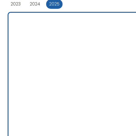
2023
2024
2025