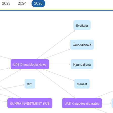
2023
2024
2025