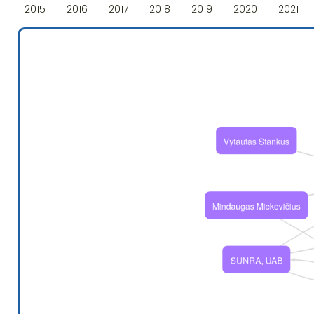
2015
2016
2017
2018
2019
2020
2021