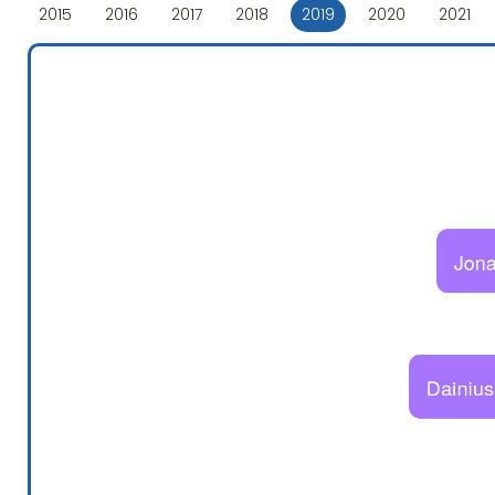
2015
2016
2017
2018
2019
2020
2021