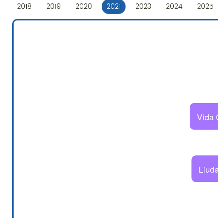
2018
2019
2020
2021
2023
2024
2025