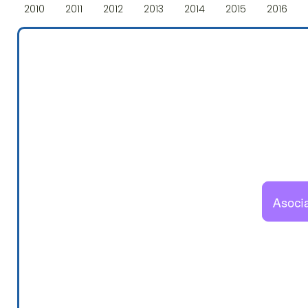
2010
2011
2012
2013
2014
2015
2016