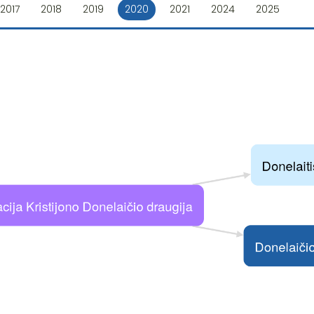
2017
2018
2019
2020
2021
2024
2025