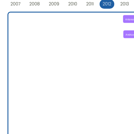
2007
2008
2009
2010
2011
2012
2013