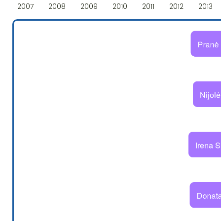
2007
2008
2009
2010
2011
2012
2013