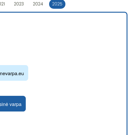
021
2023
2024
2025