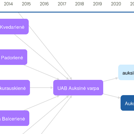
2014
2015
2016
2017
2018
2019
2020
2