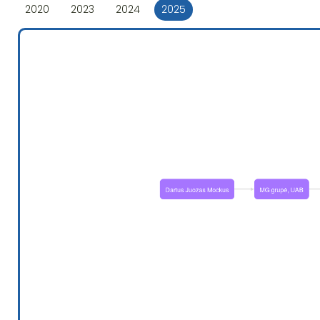
2020
2023
2024
2025